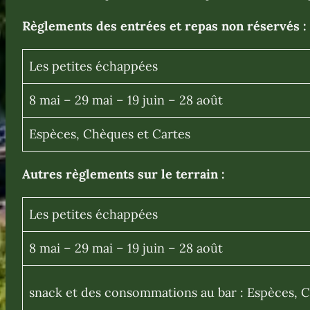
Règlements des entrées et repas non réservés
:
Les petites échappées
8 mai – 29 mai – 19 juin – 28 août
Espèces, Chèques et Cartes
Autres règlements sur le terrain
:
Les petites échappées
8 mai – 29 mai – 19 juin – 28 août
snack et des consommations au bar : Espèces, 