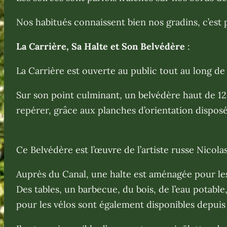
Nos habitués connaissent bien nos gradins, c’est
La Carrière, Sa Halte et Son Belvédère
:
La Carrière est ouverte au public tout au long de 
Sur son point culminant, un belvédère haut de 12 
repérer, grâce aux planches d’orientation dispos
Ce Belvédère est l’œuvre de l’artiste russe Nicolas 
Auprès du Canal, une halte est aménagée pour les
Des tables, un barbecue, du bois, de l’eau potable
pour les vélos sont également disponibles depuis