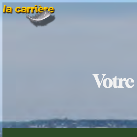
Votre