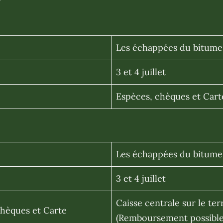
Les échappées du bitume
3 et 4 juillet
Espèces, chèques et Cart
Les échappées du bitume
3 et 4 juillet
Caisse centrale sur le t
Chèques et Carte
(Remboursement possible 