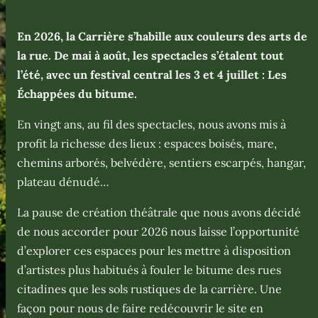
En 2026, la Carrière s’habille aux couleurs des arts de
la rue. De mai à août, les spectacles s’étalent tout
l’été, avec un festival central les 3 et 4 juillet : Les
Échappées du bitume.
En vingt ans, au fil des spectacles, nous avons mis à
profit la richesse des lieux : espaces boisés, mare,
chemins arborés, belvédère, sentiers escarpés, hangar,
plateau dénudé…
La pause de création théâtrale que nous avons décidé
de nous accorder pour 2026 nous laisse l’opportunité
d’explorer ces espaces pour les mettre à disposition
d’artistes plus habitués à fouler le bitume des rues
citadines que les sols rustiques de la carrière. Une
façon pour nous de faire redécouvrir le site en