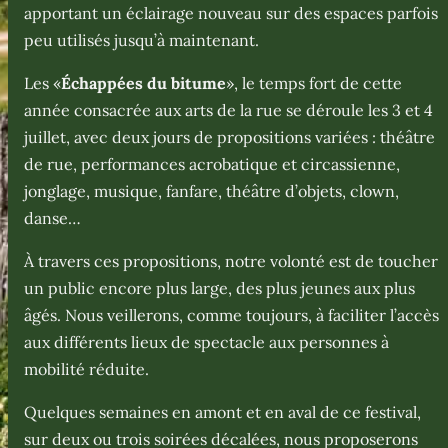
apportant un éclairage nouveau sur des espaces parfois
peu utilisés jusqu’à maintenant.
Les «
Échappées du bitume
», le temps fort de cette
année consacrée aux arts de la rue se déroule les 3 et 4
juillet, avec deux jours de propositions variées : théâtre
de rue, performances acrobatique et circassienne,
jonglage, musique, fanfare, théâtre d’objets, clown,
danse…
À travers ces propositions, notre volonté est de toucher
un public encore plus large, des plus jeunes aux plus
âgés. Nous veillerons, comme toujours, à faciliter l’accès
aux différents lieux de spectacle aux personnes à
mobilité réduite.
Quelques semaines en amont et en aval de ce festival,
sur deux ou trois soirées décalées, nous proposerons